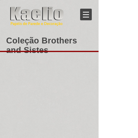
Coleção Brothers
and Sistes