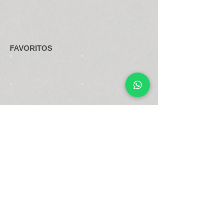
FAVORITOS