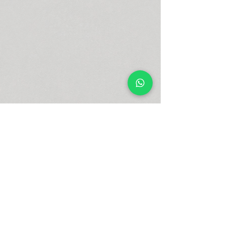
Mostrar Mais
FAVORITOS