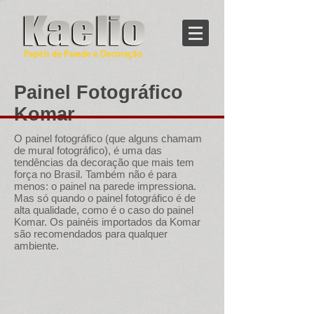
Painel Fotográfico
Komar
O painel fotográfico (que alguns chamam
de mural fotográfico), é uma das
tendências da decoração que mais tem
força no Brasil. Também não é para
menos: o painel na parede impressiona.
Mas só quando o painel fotográfico é de
alta qualidade, como é o caso do painel
Komar. Os painéis importados da Komar
são recomendados para qualquer
ambiente.