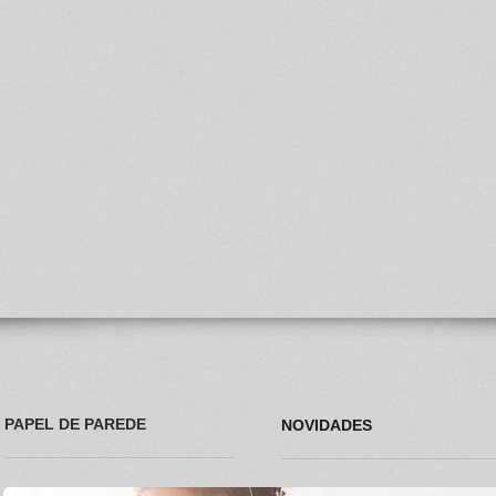
PAPEL DE PAREDE
NOVIDADES