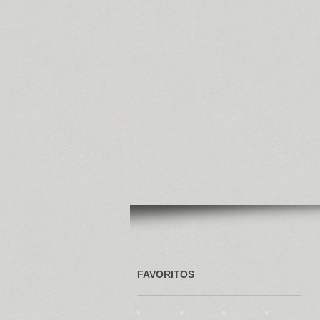
FAVORITOS