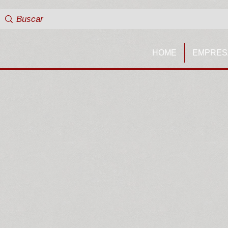
HOME
EMPRES