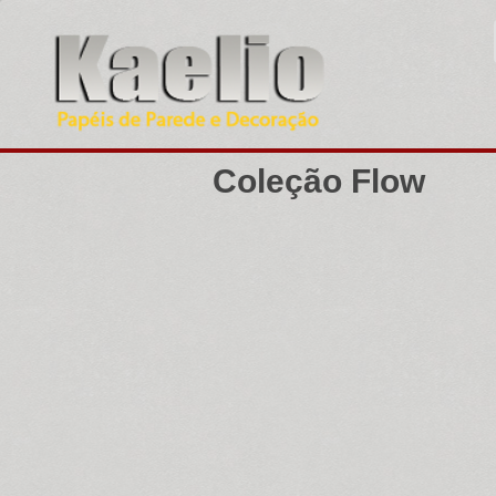
Coleção Flow