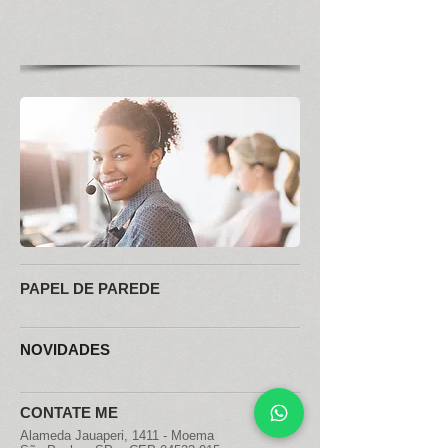
PAPEL DE PAREDE
NOVIDADES
CONTATE ME
Alameda Jauaperi, 1411 - Moema