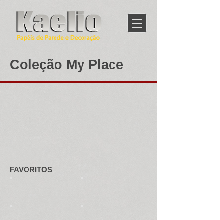
Coleção My Place
FAVORITOS